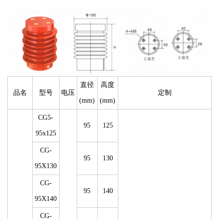
直径
高度
品名
型号
电压
定制
(mm)
(mm)
CG5-
95
125
95x125
CG-
95
130
95X130
CG-
95
140
95X140
CG-