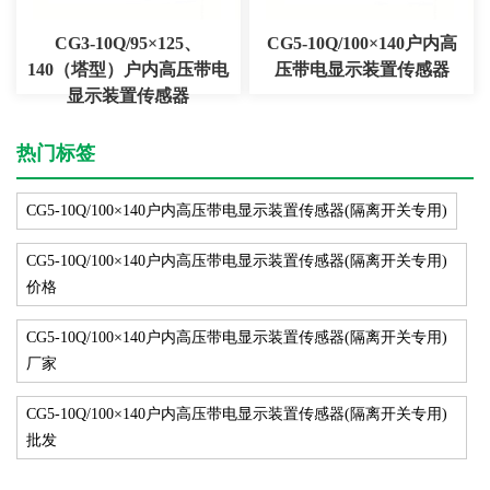
CG3-10Q/95×125、
CG5-10Q/100×140户内高
140（塔型）户内高压带电
压带电显示装置传感器
显示装置传感器
热门标签
CG5-10Q/100×140户内高压带电显示装置传感器(隔离开关专用)
CG5-10Q/100×140户内高压带电显示装置传感器(隔离开关专用)
价格
CG5-10Q/100×140户内高压带电显示装置传感器(隔离开关专用)
厂家
CG5-10Q/100×140户内高压带电显示装置传感器(隔离开关专用)
批发