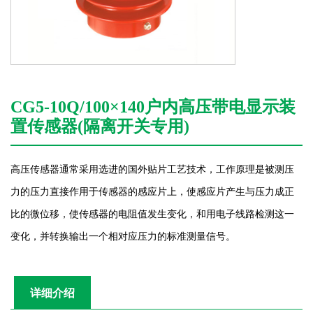
CG5-10Q/100×140户内高压带电显示装
置传感器(隔离开关专用)
高压传感器通常采用选进的国外贴片工艺技术，工作原理是被测压
力的压力直接作用于传感器的感应片上，使感应片产生与压力成正
比的微位移，使传感器的电阻值发生变化，和用电子线路检测这一
变化，并转换输出一个相对应压力的标准测量信号。
详细介绍