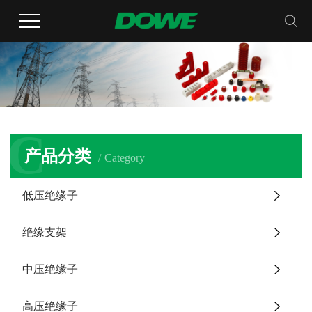
C
产品分类
Category
低压绝缘子
绝缘支架
中压绝缘子
高压绝缘子