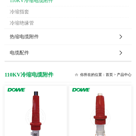
110KV冷缩电缆附件
冷缩指套
冷缩绝缘管
热缩电缆附件
电缆配件
110KV冷缩电缆附件
你所在的位置：
首页
>
产品中心