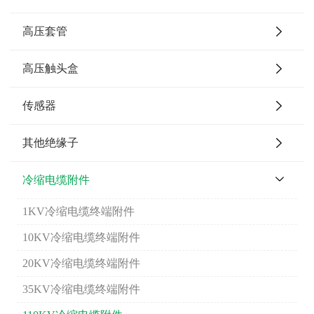
高压套管
高压触头盒
传感器
其他绝缘子
冷缩电缆附件
1KV冷缩电缆终端附件
10KV冷缩电缆终端附件
20KV冷缩电缆终端附件
35KV冷缩电缆终端附件