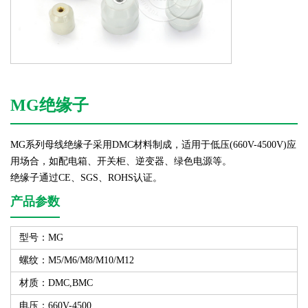
MG绝缘子
MG系列母线绝缘子采用DMC材料制成，适用于低压(660V-4500V)应
用场合，如配电箱、开关柜、逆变器、绿色电源等。
绝缘子通过CE、SGS、ROHS认证。
产品参数
型号：MG
螺纹：M5/M6/M8/M10/M12
材质：DMC,BMC
电压：660V-4500