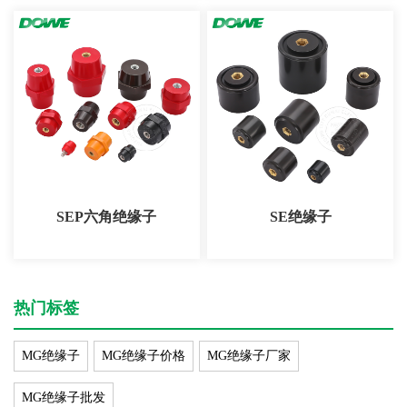
SEP六角绝缘子
SE绝缘子
热门标签
MG绝缘子
MG绝缘子价格
MG绝缘子厂家
MG绝缘子批发