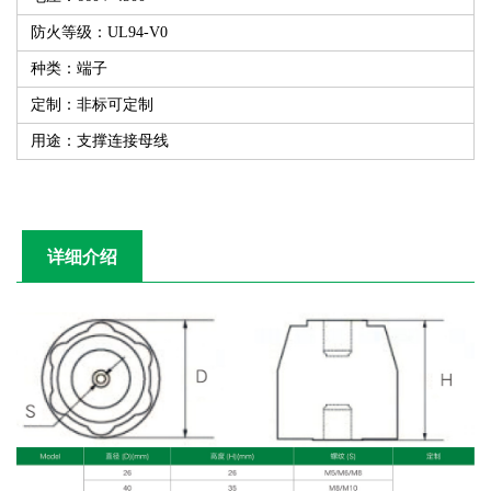
防火等级：UL94-V0
种类：端子
定制：非标可定制
用途：支撑连接母线
详细介绍